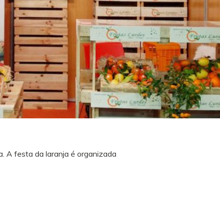
. A festa da laranja é organizada