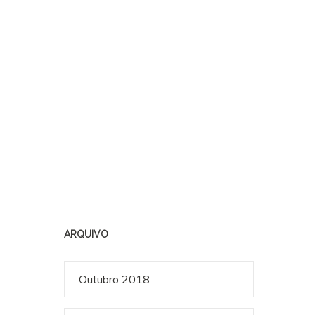
ARQUIVO
Outubro 2018