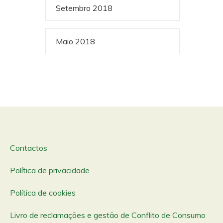
Setembro 2018
Maio 2018
Contactos
Política de privacidade
Política de cookies
Livro de reclamações e gestão de Conflito de Consumo