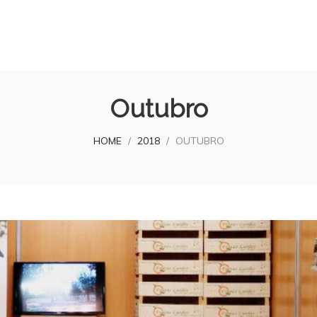
Outubro
HOME
/
2018
/
OUTUBRO