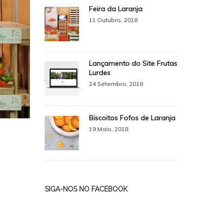
Feira da Laranja
11 Outubro, 2018
Lançamento do Site Frutas
Lurdes
24 Setembro, 2018
Biscoitos Fofos de Laranja
19 Maio, 2018
SIGA-NOS NO FACEBOOK