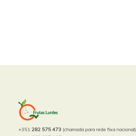
+351
282 575 473
(chamada para rede fixa nacional)