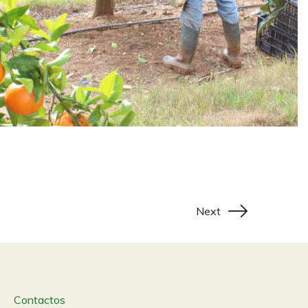
Next
Contactos