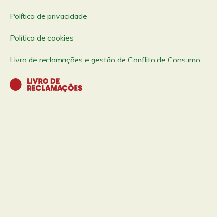
Política de privacidade
Política de cookies
Livro de reclamações e gestão de Conflito de Consumo