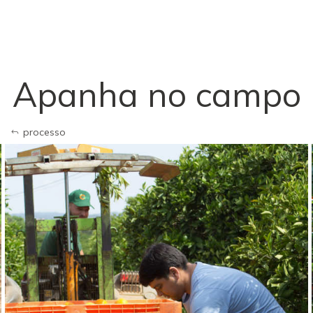
Apanha no campo
processo