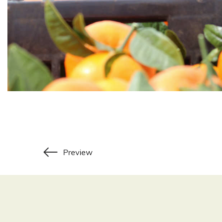
Preview